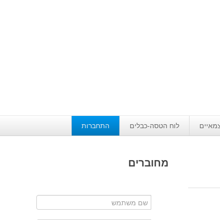
צמאיים
לוח הטסה-כבלים
התחברות
מחוברים