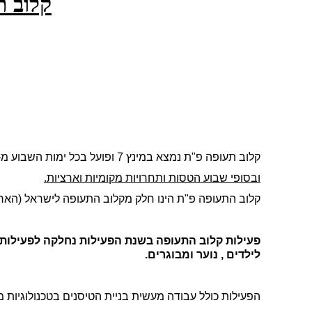
קלוב ת
קלוב תעופה פ"ת נמצא במינץ 7 ופועל בכל ימות השבוע מ- 16:30 עד 20:00,
ובסופי שבוע הטסות ותחרויות מקומיות וארציות.
קלוב התעופה פ"ת הינו חלק מקלוב התעופה לישראל (הארג
לילדים , נוער ומבוגרים.
הפעילות כולל עבודה מעשית בניית הטיסנים בטכנולוגיות 
.