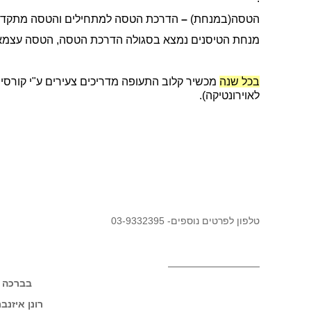
הטסה(במנחת)
–
הדרכת הטסה למתחילים והטסה מתקדמ
מנחת הטיסנים נמצא בסגולה הדרכת הטסה, הטסה עצמאית 
בכל שנה
מכשיר קלוב התעופה מדריכים צעירים ע"י קורסים
לאוירונטיקה).
טלפון לפרטים נוספים- 03-9332395
בברכה
רונן איזנברג