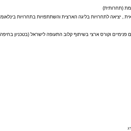
ת (תחרותית)
, יציאה לתחרויות בליגה הארצית והשתתפויות בתחרויות בינלאומיו
 פנימיים וקורס ארצי בשיתוף קלוב התעופה לישראל (בטכניון בחיפה